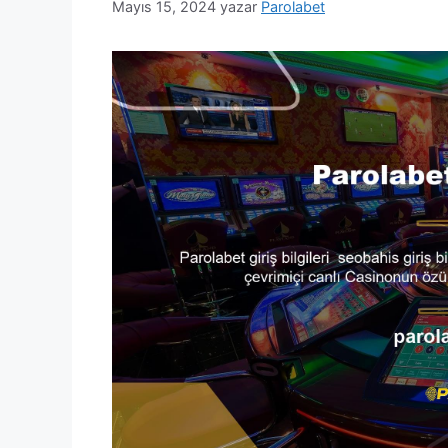
Mayıs 15, 2024
yazar
Parolabet