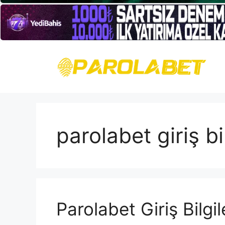
İçeriğe
atla
parolabet giriş bil
Parolabet Giriş Bilgil