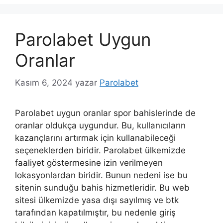
Parolabet Uygun
Oranlar
Kasım 6, 2024
yazar
Parolabet
Parolabet uygun oranlar spor bahislerinde de
oranlar oldukça uygundur. Bu, kullanıcıların
kazançlarını artırmak için kullanabileceği
seçeneklerden biridir. Parolabet ülkemizde
faaliyet göstermesine izin verilmeyen
lokasyonlardan biridir. Bunun nedeni ise bu
sitenin sunduğu bahis hizmetleridir. Bu web
sitesi ülkemizde yasa dışı sayılmış ve btk
tarafından kapatılmıştır, bu nedenle giriş