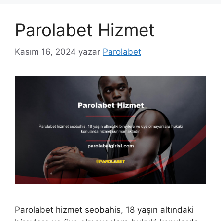
Parolabet Hizmet
Kasım 16, 2024
yazar
Parolabet
Parolabet hizmet seobahis, 18 yaşın altındaki