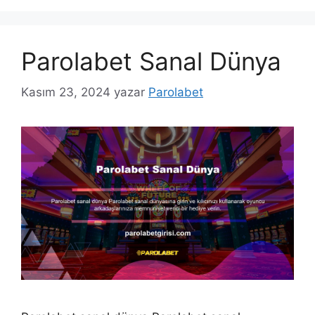
Parolabet Sanal Dünya
Kasım 23, 2024
yazar
Parolabet