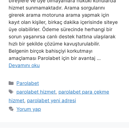
bireylere ve üye olmayanlara hukuki konularda
hizmet sunmamaktadır. Arama sorgularını
girerek arama motoruna arama yapmak için
kayıt olan kişiler, birkaç dakika içerisinde siteye
üye olabilirler. Ödeme sürecinde herhangi bir
sorun yaşanırsa canlı destek hattına ulaşılarak
hızlı bir şekilde çözüme kavuşturulabilir.
Belgenin birçok bahisçiyi korkutmayı
amaçlaması Parolabet için bir avantaj …
Devamını oku
Kategoriler
Parolabet
Etiketler
parolabet hizmet
,
parolabet para çekme
hizmet
,
parolabet yeni adresi
Yorum yap