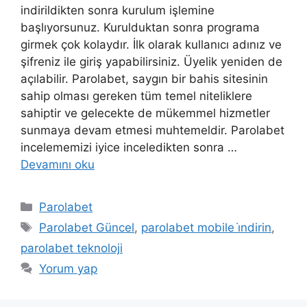
indirildikten sonra kurulum işlemine
başlıyorsunuz. Kurulduktan sonra programa
girmek çok kolaydır. İlk olarak kullanıcı adınız ve
şifreniz ile giriş yapabilirsiniz. Üyelik yeniden de
açılabilir. Parolabet, saygın bir bahis sitesinin
sahip olması gereken tüm temel niteliklere
sahiptir ve gelecekte de mükemmel hizmetler
sunmaya devam etmesi muhtemeldir. Parolabet
incelememizi iyice inceledikten sonra …
Devamını oku
Kategoriler
Parolabet
Etiketler
Parolabet Güncel
,
parolabet mobile i̇ndirin
,
parolabet teknoloji
Yorum yap