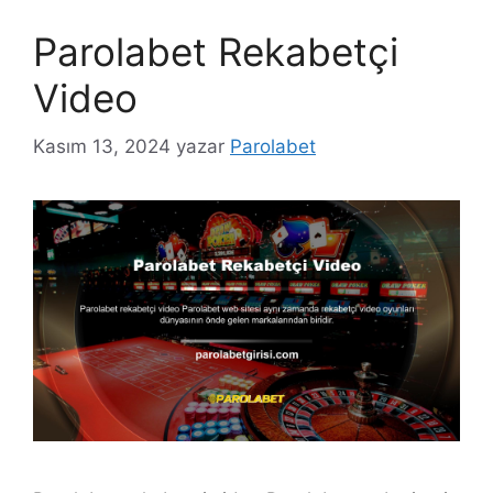
Parolabet Rekabetçi
Video
Kasım 13, 2024
yazar
Parolabet