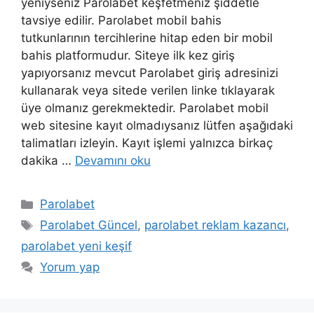
yeniyseniz Parolabet keşfetmeniz şiddetle
tavsiye edilir. Parolabet mobil bahis
tutkunlarının tercihlerine hitap eden bir mobil
bahis platformudur. Siteye ilk kez giriş
yapıyorsanız mevcut Parolabet giriş adresinizi
kullanarak veya sitede verilen linke tıklayarak
üye olmanız gerekmektedir. Parolabet mobil
web sitesine kayıt olmadıysanız lütfen aşağıdaki
talimatları izleyin. Kayıt işlemi yalnızca birkaç
dakika …
Devamını oku
Kategoriler
Parolabet
Etiketler
Parolabet Güncel
,
parolabet reklam kazancı
,
parolabet yeni keşif
Yorum yap