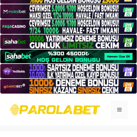
İçeriğe
atla
Menü