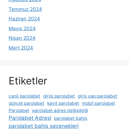
Temmuz 2024
Haziran 2024
Mayıs 2024
Nisan 2024
Mart 2024
Etiketler
canli parolabet
girisi parolabet
giris yap parolabet
güncel parolabet
kayit parolabet
mobil parolabet
Parolabet
parolabet adres değişikliği
Parolabet Adresi
parolabet bahis
parolabet bahis seçenekleri