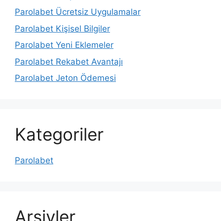
Parolabet Ücretsiz Uygulamalar
Parolabet Kişisel Bilgiler
Parolabet Yeni Eklemeler
Parolabet Rekabet Avantajı
Parolabet Jeton Ödemesi
Kategoriler
Parolabet
Arşivler