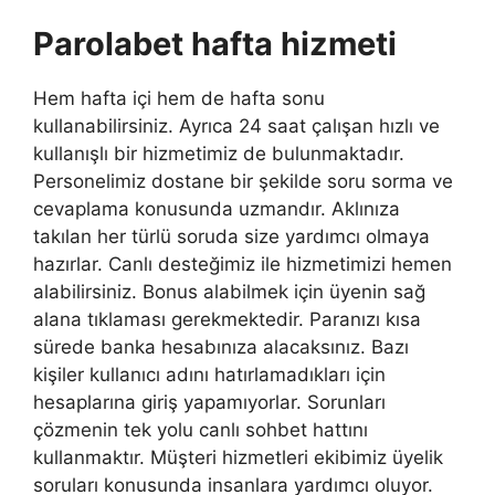
Parolabet hafta hizmeti
Hem hafta içi hem de hafta sonu
kullanabilirsiniz. Ayrıca 24 saat çalışan hızlı ve
kullanışlı bir hizmetimiz de bulunmaktadır.
Personelimiz dostane bir şekilde soru sorma ve
cevaplama konusunda uzmandır. Aklınıza
takılan her türlü soruda size yardımcı olmaya
hazırlar. Canlı desteğimiz ile hizmetimizi hemen
alabilirsiniz. Bonus alabilmek için üyenin sağ
alana tıklaması gerekmektedir. Paranızı kısa
sürede banka hesabınıza alacaksınız. Bazı
kişiler kullanıcı adını hatırlamadıkları için
hesaplarına giriş yapamıyorlar. Sorunları
çözmenin tek yolu canlı sohbet hattını
kullanmaktır. Müşteri hizmetleri ekibimiz üyelik
soruları konusunda insanlara yardımcı oluyor.