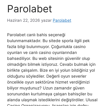
Parolabet
Haziran 22, 2026
yazar
Parolabet
Parolabet canlı bahis seçeneği
bulunmamaktadır. Bu sitede sporla ilgili pek
fazla bilgi bulunmuyor. Çoğunlukla casino
oyunları ve canlı casino oyunlarından
bahsediliyor. Bu web sitesinin güvenilir olup
olmadığını bilmek istiyoruz. Cevabı bulmak için
birlikte çalışalım. Bize en iyi yolun bildiğiniz yol
olduğunu söylediler. Değerli oyun severler
öncelikle oyun sektörüne hizmet verdiğimizi
biliyor muydunuz? Uzun zamandır güven
sorunundan kurtulmaya çalışan bahisçiler bu
alanda ulaşmak istediklerini değiştirdiler. Ulusal
Casino Organizasyonu, lisansları için doğru