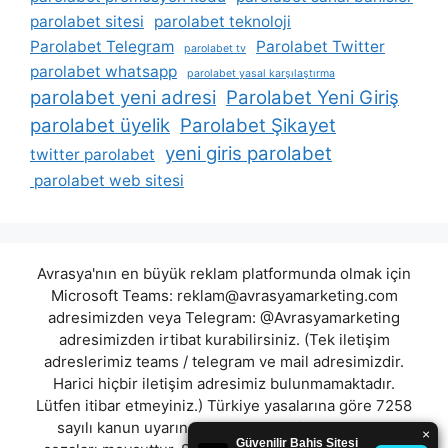
parolabet sitesi
parolabet teknoloji
Parolabet Telegram
Parolabet Twitter
parolabet tv
parolabet whatsapp
parolabet yasal karşılaştırma
parolabet yeni adresi
Parolabet Yeni Giriş
parolabet üyelik
Parolabet Şikayet
yeni giris parolabet
twitter parolabet
parolabet web sitesi
Avrasya'nın en büyük reklam platformunda olmak için
Microsoft Teams:
reklam@avrasyamarketing.com
adresimizden veya Telegram: @Avrasyamarketing
adresimizden irtibat kurabilirsiniz. (Tek iletişim
adreslerimiz teams / telegram ve mail adresimizdir.
Harici hiçbir iletişim adresimiz bulunmamaktadır.
Lütfen itibar etmeyiniz.) Türkiye yasalarına göre 7258
sayılı kanun uyarınca yasa dışı bahis oynamanın