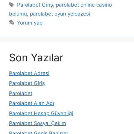
Etiketler
Parolabet Giriş
,
parolabet online casino
bölümü
,
parolabet oyun yelpazesi
Yorum yap
Son Yazılar
Parolabet Adresi
Parolabet Giriş
Parolabet
Parolabet Alan Adı
Parolabet Hesap Güvenliği
Parolabet Sosyal Çekim
Parolabet Geniş Bahisler