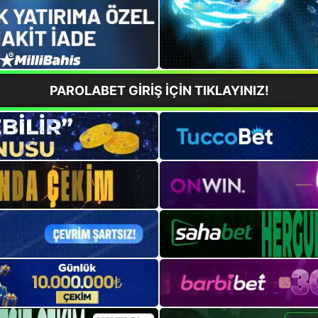
PAROLABET GİRİŞ İÇİN TIKLAYINIZ!